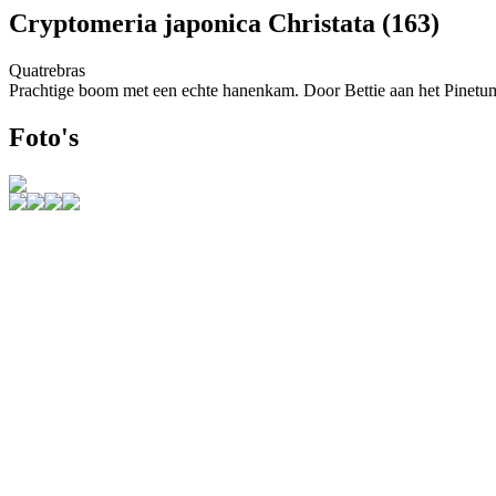
Cryptomeria japonica Christata (163)
Quatrebras
Prachtige boom met een echte hanenkam. Door Bettie aan het Pinetu
Foto's